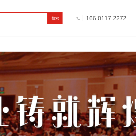
166 0117 2272
搜索