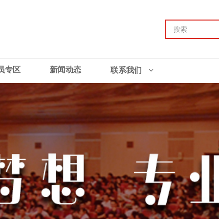
员专区
新闻动态
联系我们