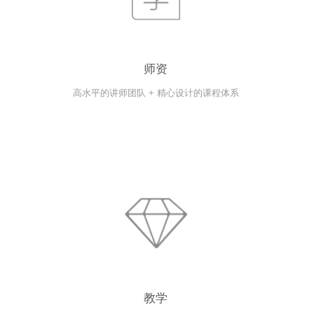
师资
高水平的讲师团队 + 精心设计的课程体系
教学