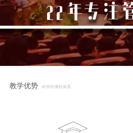
教学优势
科学的课程体系