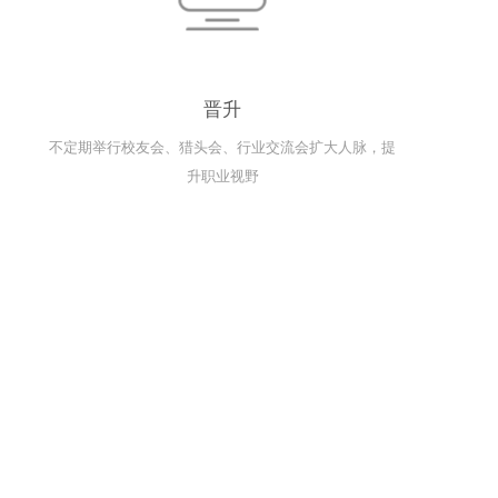
晋升
不定期举行校友会、猎头会、行业交流会扩大人脉，提
升职业视野