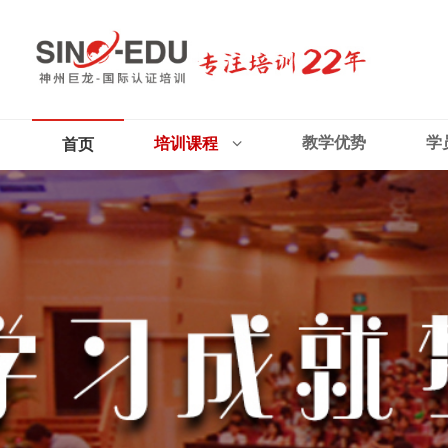
教学优势
学
培训课程
首页