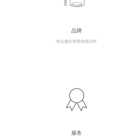
品牌
​专注项目管理培训22年
服务