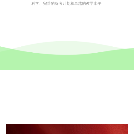
科学、完善的备考计划和卓越的教学水平