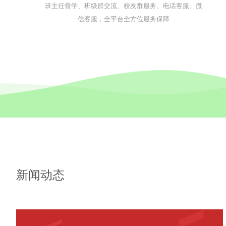
班主任督学、班级群交流、校友群服务、电话客服、微
信客服，全平台全方位服务保障
新闻动态