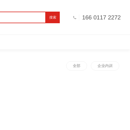
166 0117 2272
搜索
全部
企业内训