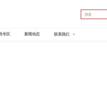
员专区
新闻动态
联系我们