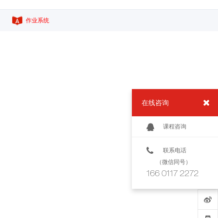
作业系统
在线咨询
课程咨询
联系电话
（微信同号）
166 0117 2272