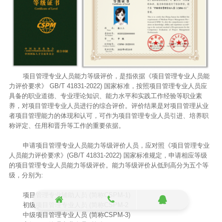
项目管理专业人员能力等级评价，是指依据《项目管理专业人员能
力评价要求》 GB/T 41831-2022) 国家标准，按照项目管理专业人员应
具备的职业道德、专业理论知识、能力水平和实践工作经验等职业素
养，对项目管理专业人员进行的综合评价。评价结果是对项目管理从业
者项目管理能力的体现和认可，可作为项目管理专业人员引进、培养职
称评定、任用和晋升等工作的重要依据。
申请项目管理专业人员能力等级评价人员，应对照《项目管理专业
人员能力评价要求》(GB/T 41831-2022) 国家标准规定，申请相应等级
的项目管理专业人员能力等级评价。能力等级评价从低到高分为五个等
级，分别为:
项目管理专业辅助人员 (简称CSPM-1)
初级项目管理专业人员 (简称CSPM-2
中级项目管理专业人员 (简称CSPM-3)