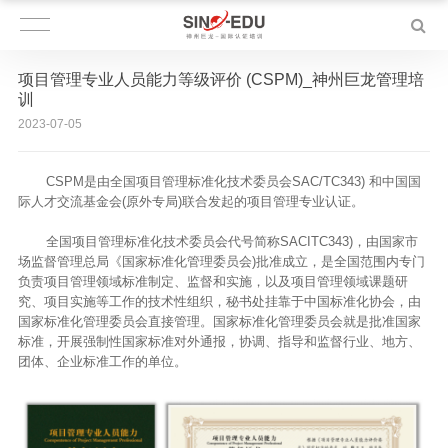
项目管理专业人员能力等级评价 (CSPM)_神州巨龙管理培
训
2023-07-05
CSPM是由全国项目管理标准化技术委员会SAC/TC343) 和中国国
际人才交流基金会(原外专局)联合发起的项目管理专业认证。
全国项目管理标准化技术委员会代号简称SACITC343)，由国家市
场监督管理总局《国家标准化管理委员会)批准成立，是全国范围内专门
负责项目管理领域标准制定、监督和实施，以及项目管理领域课题研
究、项目实施等工作的技术性组织，秘书处挂靠于中国标准化协会，由
国家标准化管理委员会直接管理。国家标准化管理委员会就是批准国家
标准，开展强制性国家标准对外通报，协调、指导和监督行业、地方、
团体、企业标准工作的单位。